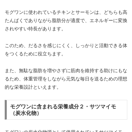
モグワンに使われているチキンとサーモンは、どちらも高
たんぱくでありながら脂肪分が適度で、エネルギーに変換
されやすい特長があります。
このため、だるさを感じにくく、しっかりと活動できる体
をつくるために役立ちます。
また、無駄な脂肪を増やさずに筋肉を維持する助けにもな
るため、体重管理をしながら元気な毎日を送るための理想
的な栄養設計といえます。
モグワンに含まれる栄養成分２・サツマイモ
（炭水化物）