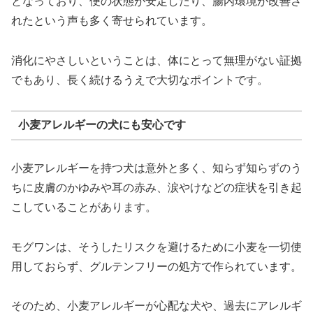
となっており、便の状態が安定したり、腸内環境が改善さ
れたという声も多く寄せられています。
消化にやさしいということは、体にとって無理がない証拠
でもあり、長く続けるうえで大切なポイントです。
小麦アレルギーの犬にも安心です
小麦アレルギーを持つ犬は意外と多く、知らず知らずのう
ちに皮膚のかゆみや耳の赤み、涙やけなどの症状を引き起
こしていることがあります。
モグワンは、そうしたリスクを避けるために小麦を一切使
用しておらず、グルテンフリーの処方で作られています。
そのため、小麦アレルギーが心配な犬や、過去にアレルギ