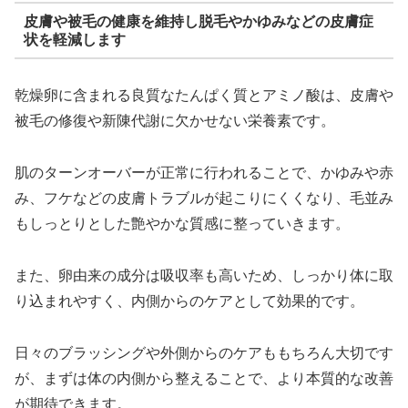
皮膚や被毛の健康を維持し脱毛やかゆみなどの皮膚症
状を軽減します
乾燥卵に含まれる良質なたんぱく質とアミノ酸は、皮膚や
被毛の修復や新陳代謝に欠かせない栄養素です。
肌のターンオーバーが正常に行われることで、かゆみや赤
み、フケなどの皮膚トラブルが起こりにくくなり、毛並み
もしっとりとした艶やかな質感に整っていきます。
また、卵由来の成分は吸収率も高いため、しっかり体に取
り込まれやすく、内側からのケアとして効果的です。
日々のブラッシングや外側からのケアももちろん大切です
が、まずは体の内側から整えることで、より本質的な改善
が期待できます。