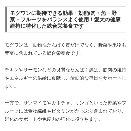
モグワンに期待できる効果・効能/肉・魚・野
菜・フルーツをバランスよく使用！愛犬の健康
維持に特化した総合栄養食です
モグワンは、動物性たんぱく質だけでなく、野菜や果物も
豊富に含まれている総合栄養食です。
チキンやサーモンなどの良質なたんぱく源は、筋肉の維持
やエネルギーの供給に貢献し、活動的な毎日をサポートし
ます。
一方で、サツマイモやカボチャ、リンゴといった野菜やフ
ルーツには食物繊維やビタミンがたっぷり含まれており、
消化のサポートや免疫力の強化に役立ちます。