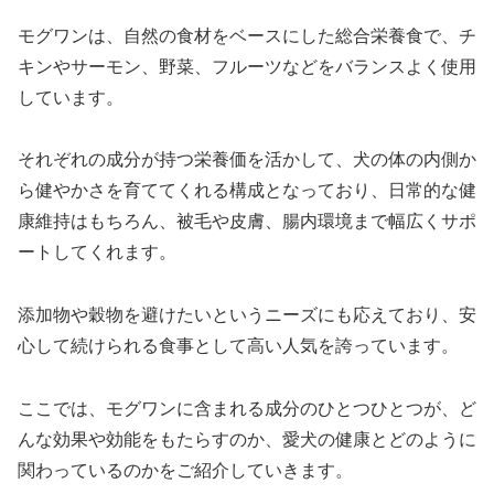
モグワンは、自然の食材をベースにした総合栄養食で、チ
キンやサーモン、野菜、フルーツなどをバランスよく使用
しています。
それぞれの成分が持つ栄養価を活かして、犬の体の内側か
ら健やかさを育ててくれる構成となっており、日常的な健
康維持はもちろん、被毛や皮膚、腸内環境まで幅広くサポ
ートしてくれます。
添加物や穀物を避けたいというニーズにも応えており、安
心して続けられる食事として高い人気を誇っています。
ここでは、モグワンに含まれる成分のひとつひとつが、ど
んな効果や効能をもたらすのか、愛犬の健康とどのように
関わっているのかをご紹介していきます。