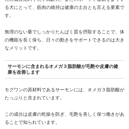
る犬にとって、筋肉の維持は健康の土台とも言える要素で
す。
無理のない量でしっかりたんぱく質を摂取することで、体
の機能を長く保ち、日々の動きをサポートできるのは大き
なメリットです。
サーモンに含まれるオメガ３脂肪酸が毛艶や皮膚の健
康を改善します
モグワンの原材料であるサーモンには、オメガ３脂肪酸が
たっぷりと含まれています。
この成分は皮膚の乾燥を防ぎ、毛艶を美しく保つ働きがあ
ることで知られています。