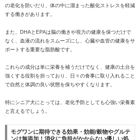
の老化を防いだり、体の中に溜まった酸化ストレスを軽減
する働きがあります。
また、DHAとEPAは脳の働きや視力の健康を保つだけで
なく、血液の流れをスムーズにし、心臓や血管の健康をサ
ポートする重要な脂肪酸です。
これらの成分は単に栄養を補うだけでなく、健康の土台を
強くする役割を担っており、日々の食事に取り入れること
で自然と体調の良い状態を保ちやすくなります。
特にシニア犬にとっては、老化予防としても心強い栄養素
と言えるでしょう。
モグワンに期待できる効果・効能/穀物やグルテ
ンは無添加！消化に負担がかからない優しい処