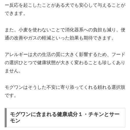
ー反応を起こしたことがある犬でも安心して与えることが
できます。
また、小麦を使わないことで消化器系への負担も減り、便
通の改善やガスの軽減といった効果も期待できます。
アレルギーは犬の生活の質に大きく影響するため、フード
の選択ひとつで健康状態が大きく変わることも珍しくあり
ません。
モグワンはそうした不安に寄り添ってくれる頼れる選択肢
です。
モグワンに含まれる健康成分１・チキンとサー
モン