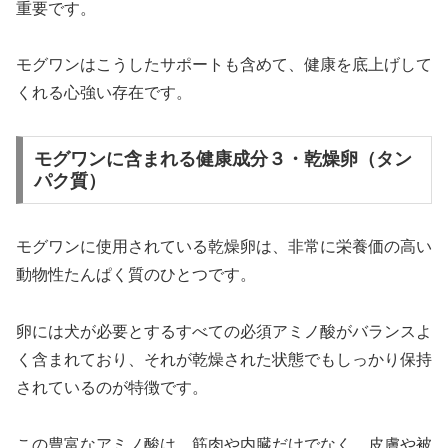
重要です。
モグワンはこうしたサポートも含めて、健康を底上げして
くれる心強い存在です。
モグワンに含まれる健康成分３・乾燥卵（タン
パク質）
モグワンに使用されている乾燥卵は、非常に栄養価の高い
動物性たんぱく質のひとつです。
卵には犬が必要とするすべての必須アミノ酸がバランスよ
く含まれており、それが乾燥された状態でもしっかり保持
されているのが特徴です。
この豊富なアミノ酸は、筋肉や内臓だけでなく、皮膚や被