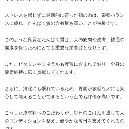
ストレスを感じずに健康的に育った鶏の肉は、栄養バラン
スに優れ、たんぱく質の含有量も高いことが特長です。
このような良質なたんぱく質は、犬の筋肉や皮膚、被毛の
健康を保つためにとても重要な栄養源となります。
また、ビタミンやミネラルも豊富に含まれており、全身の
健康維持に広く貢献してくれます。
さらに、消化にも優れているため、胃腸が敏感な犬にも安
心して与えることができるという点でも評価が高いです。
こうした原材料へのこだわりが、毎日のごはんを通じて犬
のコンディションを整え、健やかな毎日を支えてくれるの
です。