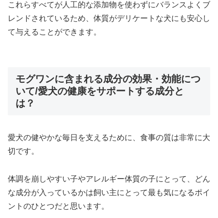
これらすべてが人工的な添加物を使わずにバランスよくブ
レンドされているため、体質がデリケートな犬にも安心し
て与えることができます。
モグワンに含まれる成分の効果・効能につ
いて/愛犬の健康をサポートする成分と
は？
愛犬の健やかな毎日を支えるために、食事の質は非常に大
切です。
体調を崩しやすい子やアレルギー体質の子にとって、どん
な成分が入っているかは飼い主にとって最も気になるポイ
ントのひとつだと思います。