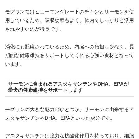
モグワンではヒューマングレードのチキンとサーモンを使
用しているため、吸収効率もよく、体内でしっかりと活用
されやすいのが特長です。
消化にも配慮されているため、内臓への負担も少なく、長
期的な健康維持をサポートしてくれる心強い食材となって
います。
サーモンに含まれるアスタキサンチンやDHA、EPAが
愛犬の健康維持をサポートします
モグワンの大きな魅力のひとつが、サーモンに由来するア
スタキサンチンやDHA、EPAといった成分です。
アスタキサンチンは強力な抗酸化作用を持っており、細胞