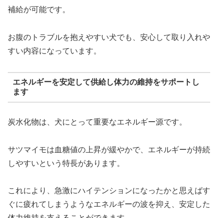
補給が可能です。
お腹のトラブルを抱えやすい犬でも、安心して取り入れや
すい内容になっています。
エネルギーを安定して供給し体力の維持をサポートし
ます
炭水化物は、犬にとって重要なエネルギー源です。
サツマイモは血糖値の上昇が緩やかで、エネルギーが持続
しやすいという特長があります。
これにより、急激にハイテンションになったかと思えばす
ぐに疲れてしまうようなエネルギーの波を抑え、安定した
体力維持を支えることができます。