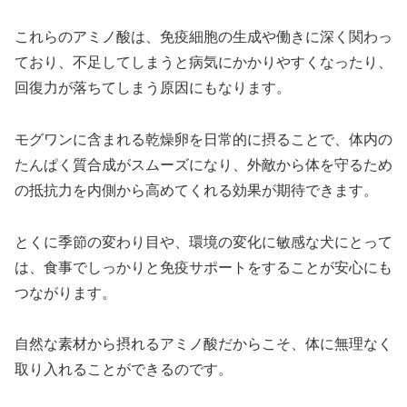
これらのアミノ酸は、免疫細胞の生成や働きに深く関わっ
ており、不足してしまうと病気にかかりやすくなったり、
回復力が落ちてしまう原因にもなります。
モグワンに含まれる乾燥卵を日常的に摂ることで、体内の
たんぱく質合成がスムーズになり、外敵から体を守るため
の抵抗力を内側から高めてくれる効果が期待できます。
とくに季節の変わり目や、環境の変化に敏感な犬にとって
は、食事でしっかりと免疫サポートをすることが安心にも
つながります。
自然な素材から摂れるアミノ酸だからこそ、体に無理なく
取り入れることができるのです。