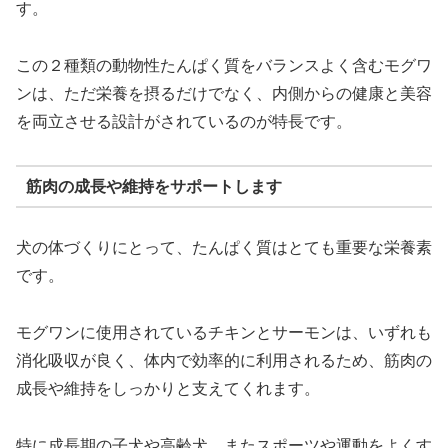
す。
この２種類の動物性たんぱく質をバランスよく含むモグワ
ンは、ただ栄養を摂るだけでなく、内側からの健康と美容
を両立させる設計がされているのが特長です。
筋肉の成長や維持をサポートします
犬の体づくりにとって、たんぱく質はとても重要な栄養素
です。
モグワンに使用されているチキンとサーモンは、いずれも
消化吸収が良く、体内で効率的に利用されるため、筋肉の
成長や維持をしっかりと支えてくれます。
特に成長期の子犬や高齢犬、またスポーツや運動をよくす