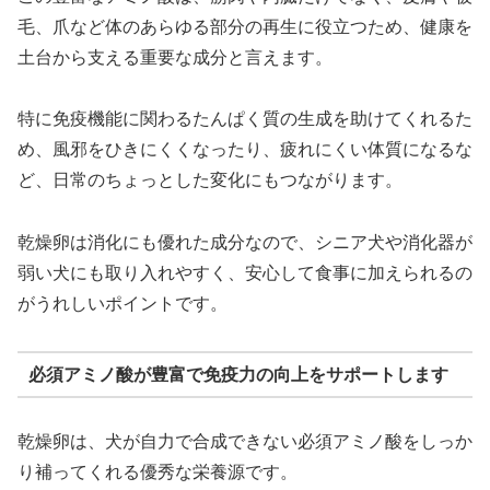
毛、爪など体のあらゆる部分の再生に役立つため、健康を
土台から支える重要な成分と言えます。
特に免疫機能に関わるたんぱく質の生成を助けてくれるた
め、風邪をひきにくくなったり、疲れにくい体質になるな
ど、日常のちょっとした変化にもつながります。
乾燥卵は消化にも優れた成分なので、シニア犬や消化器が
弱い犬にも取り入れやすく、安心して食事に加えられるの
がうれしいポイントです。
必須アミノ酸が豊富で免疫力の向上をサポートします
乾燥卵は、犬が自力で合成できない必須アミノ酸をしっか
り補ってくれる優秀な栄養源です。