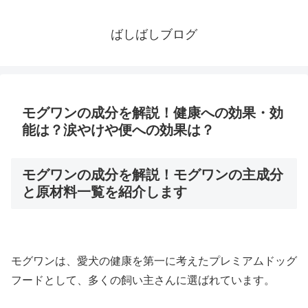
ばしばしブログ
モグワンの成分を解説！健康への効果・効
能は？涙やけや便への効果は？
モグワンの成分を解説！モグワンの主成分
と原材料一覧を紹介します
モグワンは、愛犬の健康を第一に考えたプレミアムドッグ
フードとして、多くの飼い主さんに選ばれています。