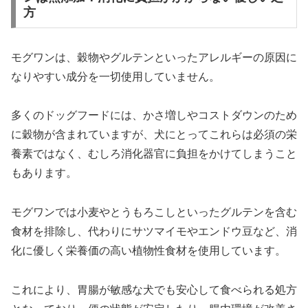
方
モグワンは、穀物やグルテンといったアレルギーの原因に
なりやすい成分を一切使用していません。
多くのドッグフードには、かさ増しやコストダウンのため
に穀物が含まれていますが、犬にとってこれらは必須の栄
養素ではなく、むしろ消化器官に負担をかけてしまうこと
もあります。
モグワンでは小麦やとうもろこしといったグルテンを含む
食材を排除し、代わりにサツマイモやエンドウ豆など、消
化に優しく栄養価の高い植物性食材を使用しています。
これにより、胃腸が敏感な犬でも安心して食べられる処方