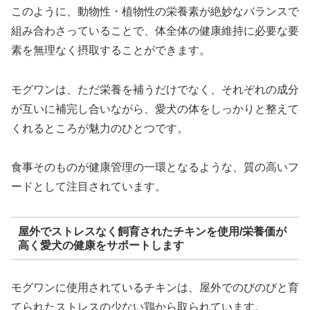
このように、動物性・植物性の栄養素が絶妙なバランスで
組み合わさっていることで、体全体の健康維持に必要な要
素を無理なく摂取することができます。
モグワンは、ただ栄養を補うだけでなく、それぞれの成分
が互いに補完し合いながら、愛犬の体をしっかりと整えて
くれるところが魅力のひとつです。
食事そのものが健康管理の一環となるような、質の高いフ
ードとして注目されています。
屋外でストレスなく飼育されたチキンを使用/栄養価が
高く愛犬の健康をサポートします
モグワンに使用されているチキンは、屋外でのびのびと育
てられたストレスの少ない鶏から取られています。