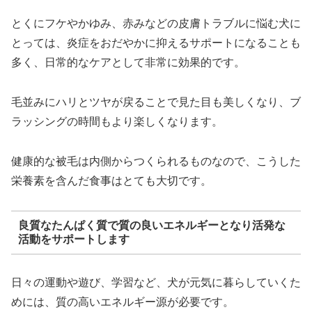
とくにフケやかゆみ、赤みなどの皮膚トラブルに悩む犬に
とっては、炎症をおだやかに抑えるサポートになることも
多く、日常的なケアとして非常に効果的です。
毛並みにハリとツヤが戻ることで見た目も美しくなり、ブ
ラッシングの時間もより楽しくなります。
健康的な被毛は内側からつくられるものなので、こうした
栄養素を含んだ食事はとても大切です。
良質なたんぱく質で質の良いエネルギーとなり活発な
活動をサポートします
日々の運動や遊び、学習など、犬が元気に暮らしていくた
めには、質の高いエネルギー源が必要です。