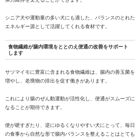
シニア犬や運動量の多い犬にも適した、バランスのとれた
エネルギー源として活躍してくれる食材です。
食物繊維が腸内環境をととのえ便通の改善をサポート
します
サツマイモに豊富に含まれる食物繊維は、腸内の善玉菌を
増やし、老廃物の排出を促す働きがあります。
これにより腸のぜん動運動が活性化し、便通がスムーズに
なることが期待できます。
便が硬すぎたり、逆にゆるくなりやすい犬にとって、毎日
の食事から自然な形で腸内バランスを整えることはとても