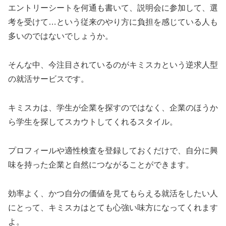
エントリーシートを何通も書いて、説明会に参加して、選
考を受けて…という従来のやり方に負担を感じている人も
多いのではないでしょうか。
そんな中、今注目されているのがキミスカという逆求人型
の就活サービスです。
キミスカは、学生が企業を探すのではなく、企業のほうか
ら学生を探してスカウトしてくれるスタイル。
プロフィールや適性検査を登録しておくだけで、自分に興
味を持った企業と自然につながることができます。
効率よく、かつ自分の価値を見てもらえる就活をしたい人
にとって、キミスカはとても心強い味方になってくれます
よ。