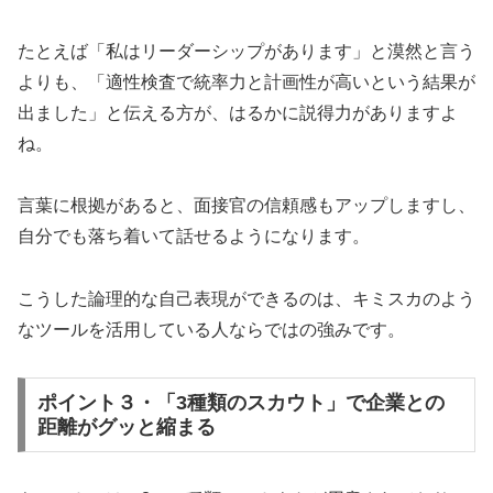
たとえば「私はリーダーシップがあります」と漠然と言う
よりも、「適性検査で統率力と計画性が高いという結果が
出ました」と伝える方が、はるかに説得力がありますよ
ね。
言葉に根拠があると、面接官の信頼感もアップしますし、
自分でも落ち着いて話せるようになります。
こうした論理的な自己表現ができるのは、キミスカのよう
なツールを活用している人ならではの強みです。
ポイント３・「3種類のスカウト」で企業との
距離がグッと縮まる