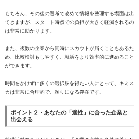
もちろん、その後の選考で改めて情報を整理する場面は出
てきますが、スタート時点での負担が大きく軽減されるの
は非常に助かります。
また、複数の企業から同時にスカウトが届くこともあるた
め、比較検討もしやすく、就活をより効率的に進めること
ができます。
時間をかけずに多くの選択肢を得たい人にとって、キミス
カは非常に合理的で、頼りになる存在です。
ポイント２・あなたの「適性」に合った企業と
出会える