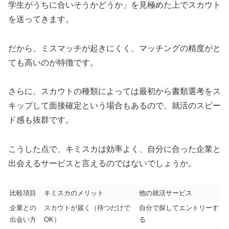
学生がうちに合いそうかどうか」を見極めた上でスカウト
を送ってきます。
だから、ミスマッチが起きにくく、マッチングの精度がと
ても高いのが特徴です。
さらに、スカウトの種類によっては最初から書類選考をス
キップして面接確定という場合もあるので、就活のスピー
ド感も抜群です。
こうした点で、キミスカは効率よく、自分に合った企業と
出会えるサービスと言えるのではないでしょうか。
比較項目
キミスカのメリット
他の就活サービス
企業との
スカウトが届く（待つだけで
自分で探してエントリーす
出会い方
OK）
る