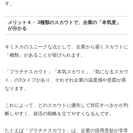
す。
メリット４・ 3種類のスカウトで、企業の「本気度」
が分かる
キミスカのユニークな点として、企業から届くスカウトに
「種類」があることが挙げられます。
「プラチナスカウト」「本気スカウト」「気になるスカウ
ト」の3タイプがあり、それぞれ企業の温度感や意図が異
なります。
これによって、どのスカウトに優先して対応すべきかが判
断しやすく、就活の戦略を立てやすくなるんです。
たとえば「プラチナスカウト」は、企業の採用意欲が非常