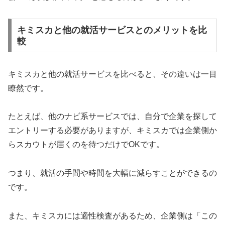
キミスカと他の就活サービスとのメリットを比
較
キミスカと他の就活サービスを比べると、その違いは一目
瞭然です。
たとえば、他のナビ系サービスでは、自分で企業を探して
エントリーする必要がありますが、キミスカでは企業側か
らスカウトが届くのを待つだけでOKです。
つまり、就活の手間や時間を大幅に減らすことができるの
です。
また、キミスカには適性検査があるため、企業側は「この