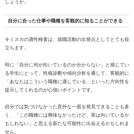
しょうか。
自分に合った仕事や職種を客観的に知ることができる
キミスカの適性検査は、就職活動の出発点としてとても役
立ちます。
特に「自分に何が向いているのか分からない」と感じてい
る学生にとって、性格診断や傾向分析を通して、客観的に
「あなたはこういう職種に適している」といった方向性を
提示してくれるのが心強いポイントです。
自分では気づけなかった意外な一面を発見できることも多
く、「この職種には興味なかったけど、実は向いているか
もしれない」と思える新たな可能性に出会えるかもしれま
せん。