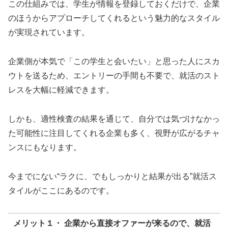
この仕組みでは、学生が情報を登録しておくだけで、企業
のほうからアプローチしてくれるという魅力的なスタイル
が実現されています。
企業側が本気で「この学生と会いたい」と思った人にスカ
ウトを送るため、エントリーの手間も不要で、就活のスト
レスを大幅に軽減できます。
しかも、適性検査の結果を通じて、自分では気づけなかっ
た可能性に注目してくれる企業も多く、視野が広がるチャ
ンスにもなります。
今までにない“ラクに、でもしっかりと結果が出る”就活ス
タイルがここにあるのです。
メリット１・ 企業から直接オファーが来るので、就活