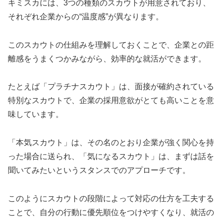
キミスカには、3つの種類のスカウトが用意されており、
それぞれ企業からの“温度感”が異なります。
このスカウトの仕組みを理解しておくことで、企業との距
離感をうまくつかみながら、効率的な就活ができます。
たとえば「プラチナスカウト」は、面接が確約されている
特別なスカウトで、企業の採用意欲がとても高いことを意
味しています。
「本気スカウト」は、その名のとおり企業が強く関心を持
った場合に送られ、「気になるスカウト」は、まずは話を
聞いてみたいというスタンスでのアプローチです。
このようにスカウトの段階によって対応の仕方を工夫する
ことで、自分の行動に優先順位をつけやすくなり、就活の