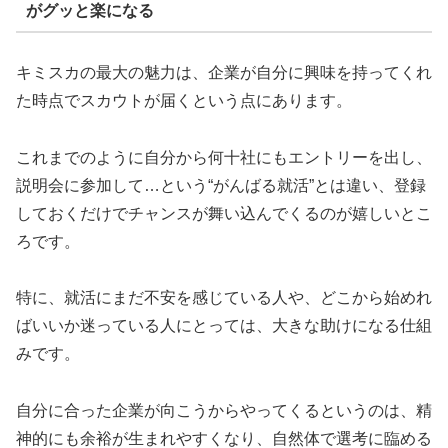
がグッと楽になる
キミスカの最大の魅力は、企業が自分に興味を持ってくれ
た時点でスカウトが届くという点にあります。
これまでのように自分から何十社にもエントリーを出し、
説明会に参加して…という“がんばる就活”とは違い、登録
しておくだけでチャンスが舞い込んでくるのが嬉しいとこ
ろです。
特に、就活にまだ不安を感じている人や、どこから始めれ
ばいいか迷っている人にとっては、大きな助けになる仕組
みです。
自分に合った企業が向こうからやってくるというのは、精
神的にも余裕が生まれやすくなり、自然体で選考に臨める