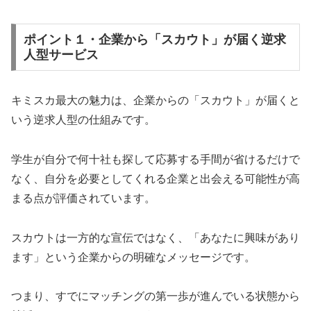
ポイント１・企業から「スカウト」が届く逆求
人型サービス
キミスカ最大の魅力は、企業からの「スカウト」が届くと
いう逆求人型の仕組みです。
学生が自分で何十社も探して応募する手間が省けるだけで
なく、自分を必要としてくれる企業と出会える可能性が高
まる点が評価されています。
スカウトは一方的な宣伝ではなく、「あなたに興味があり
ます」という企業からの明確なメッセージです。
つまり、すでにマッチングの第一歩が進んでいる状態から