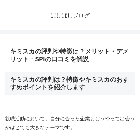
ばしばしブログ
キミスカの評判や特徴は？メリット・デメ
リット・SPIの口コミを解説
キミスカの評判は？特徴やキミスカのおす
すめポイントを紹介します
就職活動において、自分に合った企業とどうやって出会う
かはとても大きなテーマです。