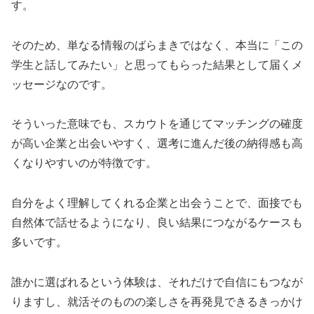
す。
そのため、単なる情報のばらまきではなく、本当に「この
学生と話してみたい」と思ってもらった結果として届くメ
ッセージなのです。
そういった意味でも、スカウトを通じてマッチングの確度
が高い企業と出会いやすく、選考に進んだ後の納得感も高
くなりやすいのが特徴です。
自分をよく理解してくれる企業と出会うことで、面接でも
自然体で話せるようになり、良い結果につながるケースも
多いです。
誰かに選ばれるという体験は、それだけで自信にもつなが
りますし、就活そのものの楽しさを再発見できるきっかけ