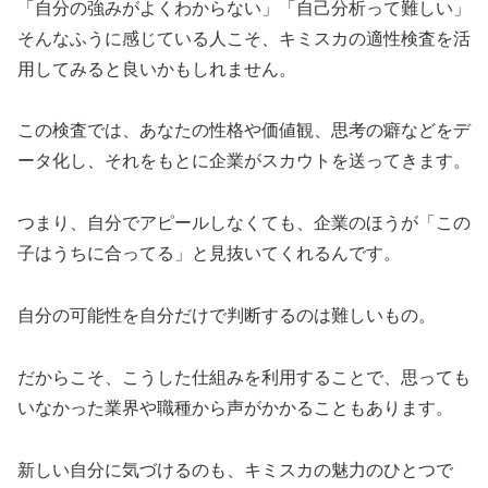
「自分の強みがよくわからない」「自己分析って難しい」
そんなふうに感じている人こそ、キミスカの適性検査を活
用してみると良いかもしれません。
この検査では、あなたの性格や価値観、思考の癖などをデ
ータ化し、それをもとに企業がスカウトを送ってきます。
つまり、自分でアピールしなくても、企業のほうが「この
子はうちに合ってる」と見抜いてくれるんです。
自分の可能性を自分だけで判断するのは難しいもの。
だからこそ、こうした仕組みを利用することで、思っても
いなかった業界や職種から声がかかることもあります。
新しい自分に気づけるのも、キミスカの魅力のひとつで