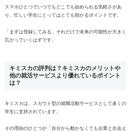
スマホひとつでいつでもどこでも始められる気軽さがあ
り、忙しい学生にとってはとても助かるポイントです。
「まずは登録してみる」それだけで未来の可能性が大きく
広がっていくはずです。
キミスカの評判は？キミスカのメリットや
他の就活サービスより優れているポイント
は？
キミスカは、スカウト型の就職活動サービスとして多くの
学生に支持されています。
その理由のひとつが「自分から動かなくても企業と出会え