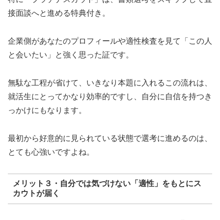
接面談へと進める特典付き。
企業側があなたのプロフィールや適性検査を見て「この人
と会いたい」と強く思った証です。
無駄な工程が省けて、いきなり本題に入れるこの流れは、
就活生にとってかなり効率的ですし、自分に自信を持つき
っかけにもなります。
最初から好意的に見られている状態で選考に進めるのは、
とても心強いですよね。
メリット３・自分では気づけない「適性」をもとにス
カウトが届く