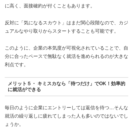
に高く、面接確約が付くこともあります。
反対に「気になるスカウト」はまだ関心段階なので、カジ
ュアルなやり取りからスタートすることも可能です。
このように、企業の本気度が可視化されていることで、自
分に合ったペースで無駄なく就活を進められるのが大きな
利点です。
メリット５・ キミスカなら「待つだけ」でOK！効率的
に就活ができる
毎日のように企業にエントリーしては返信を待つ…そんな
就活の繰り返しに疲れてしまった人も多いのではないでし
ょうか。