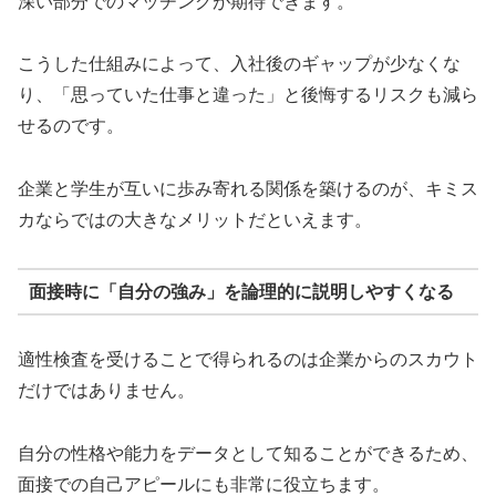
深い部分でのマッチングが期待できます。
こうした仕組みによって、入社後のギャップが少なくな
り、「思っていた仕事と違った」と後悔するリスクも減ら
せるのです。
企業と学生が互いに歩み寄れる関係を築けるのが、キミス
カならではの大きなメリットだといえます。
面接時に「自分の強み」を論理的に説明しやすくなる
適性検査を受けることで得られるのは企業からのスカウト
だけではありません。
自分の性格や能力をデータとして知ることができるため、
面接での自己アピールにも非常に役立ちます。