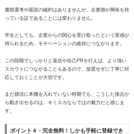
書類選考や面談の確約はありませんが、企業側が興味を持
っている証であることには変わりません。
学生としても、企業からの関心を受け取ったという実感が
得られるため、モチベーションの維持につながります。
この段階でしっかりと返信や自己PRを行えば、より強い
スカウトにつながることもあるので、放置せずに丁寧に対
応しておくことが大切です。
まだ就活に本腰を入れていない時期でも、こうした接点か
ら動き出せるのは、キミスカならではの魅力だと感じま
す。
ポイント４・完全無料！しかも手軽に登録でき