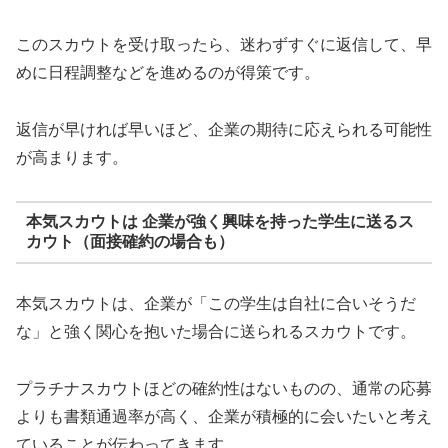
このスカウトを受け取ったら、迷わずすぐに返信して、早
めに日程調整などを進めるのが得策です。
返信が早ければ早いほど、企業の期待に応えられる可能性
が高まります。
本気スカウトは 企業が強く興味を持った学生に送るス
カウト（面接確約の場合も）
本気スカウトは、企業が「この学生は自社に合いそうだ
な」と強く関心を抱いた場合に送られるスカウトです。
プラチナスカウトほどの確約性はないものの、通常の応募
よりも書類通過率が高く、企業が積極的に会いたいと考え
ていることが伝わってきます。