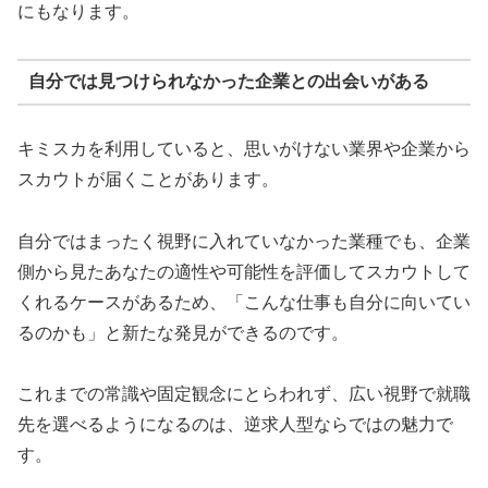
にもなります。
自分では見つけられなかった企業との出会いがある
キミスカを利用していると、思いがけない業界や企業から
スカウトが届くことがあります。
自分ではまったく視野に入れていなかった業種でも、企業
側から見たあなたの適性や可能性を評価してスカウトして
くれるケースがあるため、「こんな仕事も自分に向いてい
るのかも」と新たな発見ができるのです。
これまでの常識や固定観念にとらわれず、広い視野で就職
先を選べるようになるのは、逆求人型ならではの魅力で
す。