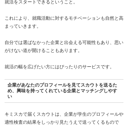
就活をスタートできるということ。
これにより、就職活動に対するモチベーションも自然と高
まっていきます。
自分では選ばなかった企業と出会える可能性もあり、思い
がけない道が開けることもあります。
就活の幅を広げたい方にはぴったりのサービスです。
企業があなたのプロフィールを見てスカウトを送るた
め、興味を持ってくれている企業とマッチングしやす
い
キミスカで届くスカウトは、企業が学生のプロフィールや
適性検査の結果をしっかり見たうえで送ってくるもので