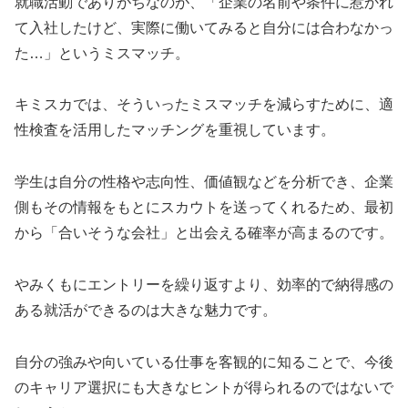
就職活動でありがちなのが、「企業の名前や条件に惹かれ
て入社したけど、実際に働いてみると自分には合わなかっ
た…」というミスマッチ。
キミスカでは、そういったミスマッチを減らすために、適
性検査を活用したマッチングを重視しています。
学生は自分の性格や志向性、価値観などを分析でき、企業
側もその情報をもとにスカウトを送ってくれるため、最初
から「合いそうな会社」と出会える確率が高まるのです。
やみくもにエントリーを繰り返すより、効率的で納得感の
ある就活ができるのは大きな魅力です。
自分の強みや向いている仕事を客観的に知ることで、今後
のキャリア選択にも大きなヒントが得られるのではないで