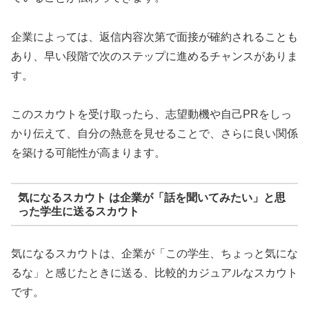
企業によっては、返信内容次第で面接が確約されることも
あり、早い段階で次のステップに進めるチャンスがありま
す。
このスカウトを受け取ったら、志望動機や自己PRをしっ
かり伝えて、自分の熱意を見せることで、さらに良い関係
を築ける可能性が高まります。
気になるスカウト は企業が「話を聞いてみたい」と思
った学生に送るスカウト
気になるスカウトは、企業が「この学生、ちょっと気にな
るな」と感じたときに送る、比較的カジュアルなスカウト
です。