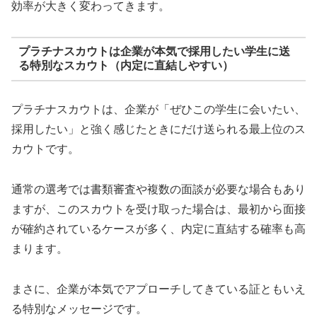
効率が大きく変わってきます。
プラチナスカウトは企業が本気で採用したい学生に送
る特別なスカウト（内定に直結しやすい）
プラチナスカウトは、企業が「ぜひこの学生に会いたい、
採用したい」と強く感じたときにだけ送られる最上位のス
カウトです。
通常の選考では書類審査や複数の面談が必要な場合もあり
ますが、このスカウトを受け取った場合は、最初から面接
が確約されているケースが多く、内定に直結する確率も高
まります。
まさに、企業が本気でアプローチしてきている証ともいえ
る特別なメッセージです。