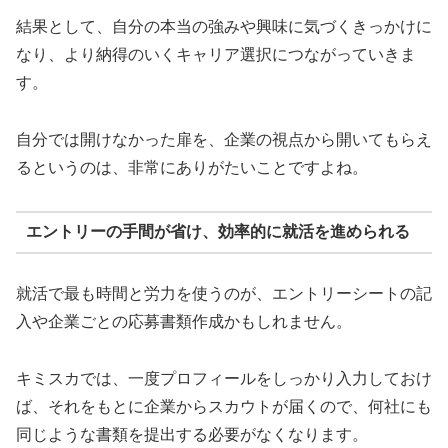
結果として、自分の本当の強みや興味に気づくきっかけに
なり、より納得のいくキャリア選択につながっていきま
す。
自分では開けなかった扉を、企業の視点から開いてもらえ
るというのは、非常にありがたいことですよね。
エントリーの手間が省け、効率的に就活を進められる
就活で最も時間と労力を使うのが、エントリーシートの記
入や企業ごとの応募書類作成かもしれません。
キミスカでは、一度プロフィールをしっかり入力しておけ
ば、それをもとに企業からスカウトが届くので、何社にも
同じような書類を提出する必要がなくなります。