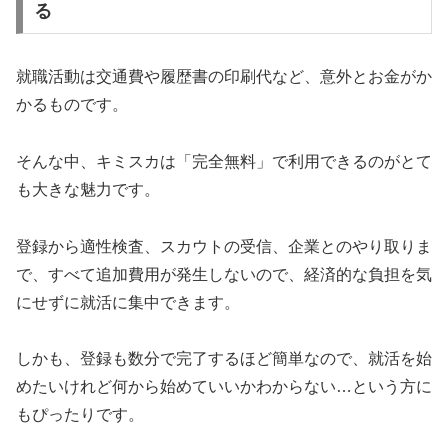
る
就職活動は交通費や履歴書の印刷代など、意外とお金がか
かるものです。
そんな中、キミスカは「完全無料」で利用できるのがとて
も大きな魅力です。
登録から適性検査、スカウトの受信、企業とのやり取りま
で、すべて追加費用が発生しないので、経済的な負担を気
にせずに就活に集中できます。
しかも、登録も数分で完了するほど簡単なので、就活を始
めたいけれど何から始めていいかわからない…という方に
もぴったりです。