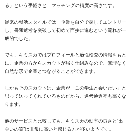
る」という手軽さと、マッチングの精度の高さです。
従来の就活スタイルでは、企業を自分で探してエントリー
し、書類選考を突破して初めて面接に進むという流れが一
般的でした。
でも、キミスカではプロフィールと適性検査の情報をもと
に、企業の方からスカウトが届く仕組みなので、無理なく
自然な形で企業とつながることができます。
しかもそのスカウトは、企業が「この学生と会いたい」と
思って送ってくれているものだから、選考通過率も高くな
ります。
他のサービスと比較しても、キミスカの効率の良さと“出
会いの質”は非常に高いと感じる方が多いようです。