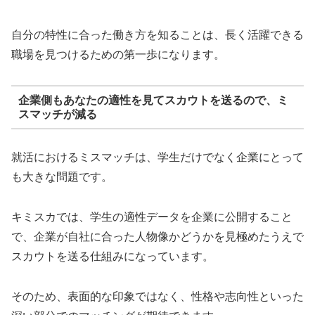
自分の特性に合った働き方を知ることは、長く活躍できる
職場を見つけるための第一歩になります。
企業側もあなたの適性を見てスカウトを送るので、ミ
スマッチが減る
就活におけるミスマッチは、学生だけでなく企業にとって
も大きな問題です。
キミスカでは、学生の適性データを企業に公開すること
で、企業が自社に合った人物像かどうかを見極めたうえで
スカウトを送る仕組みになっています。
そのため、表面的な印象ではなく、性格や志向性といった